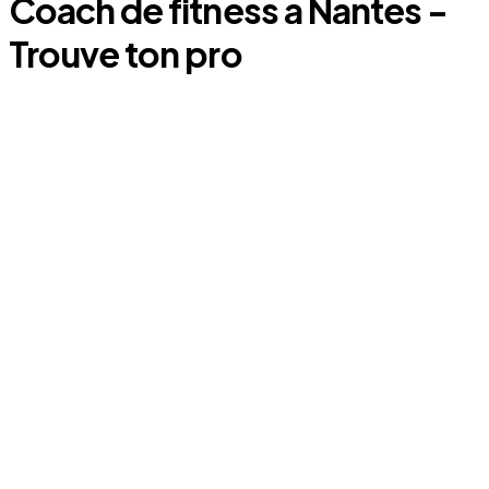
Coach
de fitness
a
Nantes
-
Trouve ton pro