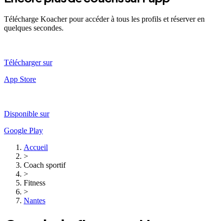
Télécharge Koacher pour accéder à tous les profils et réserver en
quelques secondes.
Télécharger sur
App Store
Disponible sur
Google Play
Accueil
>
Coach sportif
>
Fitness
>
Nantes