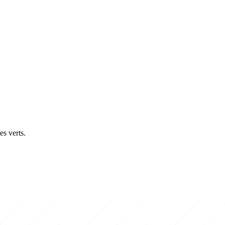
es verts.