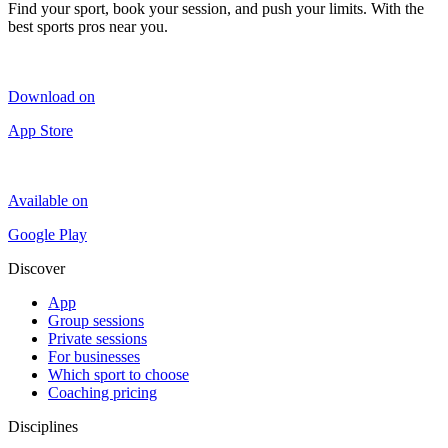
Find your sport, book your session, and push your limits. With the
best sports pros near you.
Download on
App Store
Available on
Google Play
Discover
App
Group sessions
Private sessions
For businesses
Which sport to choose
Coaching pricing
Disciplines