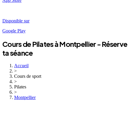
App Store
Disponible sur
Google Play
Cours de
Pilates
à
Montpellier
- Réserve
ta séance
Accueil
>
Cours de sport
>
Pilates
>
Montpellier