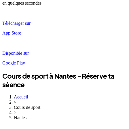
en quelques secondes.
Télécharger sur
App Store
Disponible sur
Google Play
Cours de sport à
Nantes
- Réserve ta
séance
Accueil
>
Cours de sport
>
Nantes