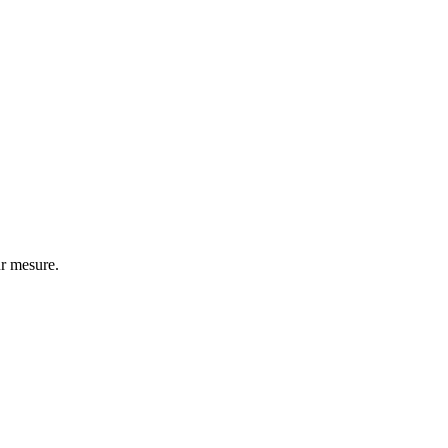
r mesure.