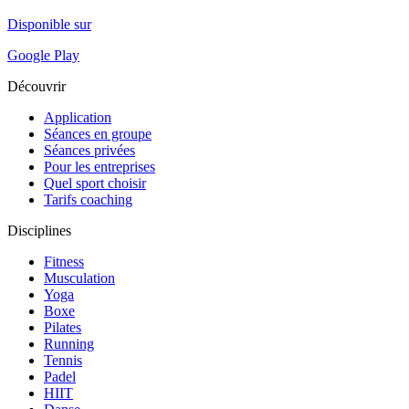
Disponible sur
Google Play
Découvrir
Application
Séances en groupe
Séances privées
Pour les entreprises
Quel sport choisir
Tarifs coaching
Disciplines
Fitness
Musculation
Yoga
Boxe
Pilates
Running
Tennis
Padel
HIIT