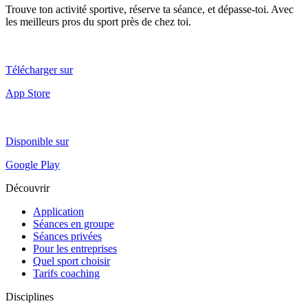
Trouve ton activité sportive, réserve ta séance, et dépasse-toi. Avec
les meilleurs pros du sport près de chez toi.
Télécharger sur
App Store
Disponible sur
Google Play
Découvrir
Application
Séances en groupe
Séances privées
Pour les entreprises
Quel sport choisir
Tarifs coaching
Disciplines