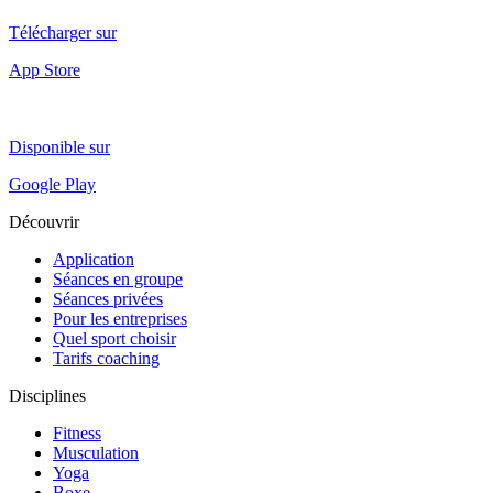
Télécharger sur
App Store
Disponible sur
Google Play
Découvrir
Application
Séances en groupe
Séances privées
Pour les entreprises
Quel sport choisir
Tarifs coaching
Disciplines
Fitness
Musculation
Yoga
Boxe