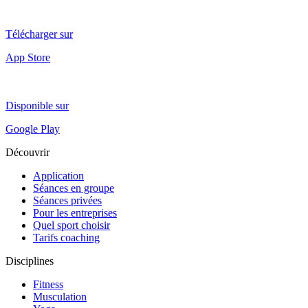
Télécharger sur
App Store
Disponible sur
Google Play
Découvrir
Application
Séances en groupe
Séances privées
Pour les entreprises
Quel sport choisir
Tarifs coaching
Disciplines
Fitness
Musculation