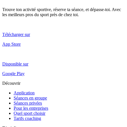
Trouve ton activité sportive, réserve ta séance, et dépasse-toi. Avec
les meilleurs pros du sport près de chez toi.
Télécharger sur
App Store
Disponible sur
Google Play
Découvrir
Application
Séances en groupe
Séances privées
Pour les entreprises
Quel sport choisir
Tarifs coaching