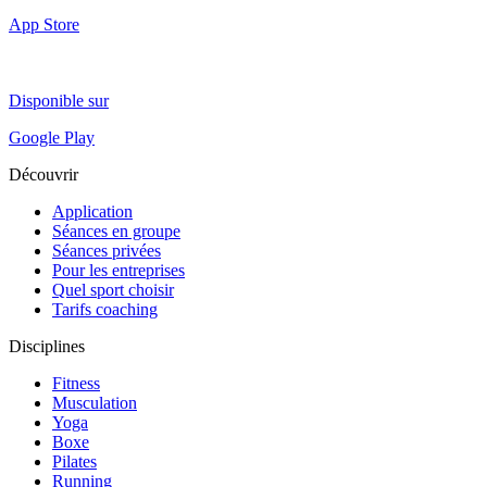
App Store
Disponible sur
Google Play
Découvrir
Application
Séances en groupe
Séances privées
Pour les entreprises
Quel sport choisir
Tarifs coaching
Disciplines
Fitness
Musculation
Yoga
Boxe
Pilates
Running