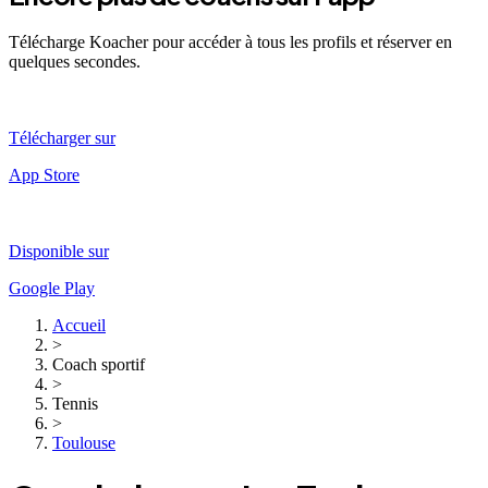
Télécharge Koacher pour accéder à tous les profils et réserver en
quelques secondes.
Télécharger sur
App Store
Disponible sur
Google Play
Accueil
>
Coach sportif
>
Tennis
>
Toulouse