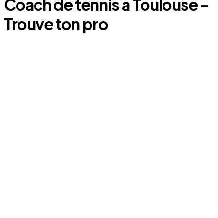
Coach
de tennis
a
Toulouse
-
Trouve ton pro