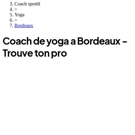
Coach sportif
>
Yoga
>
Bordeaux
Coach
de yoga
a
Bordeaux
-
Trouve ton pro