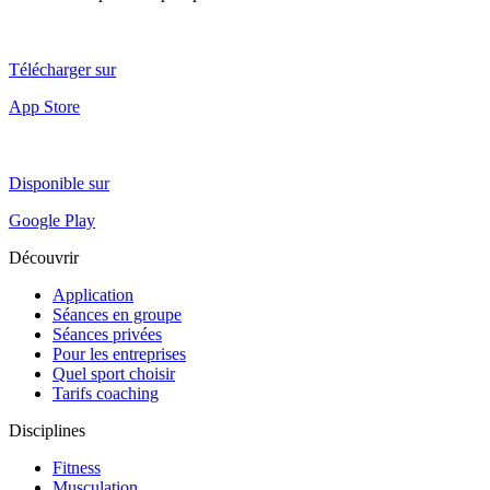
Télécharger sur
App Store
Disponible sur
Google Play
Découvrir
Application
Séances en groupe
Séances privées
Pour les entreprises
Quel sport choisir
Tarifs coaching
Disciplines
Fitness
Musculation