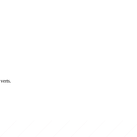
verts.