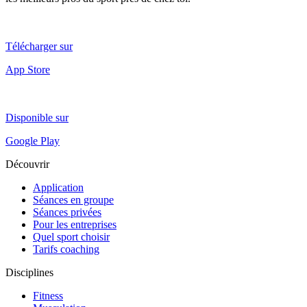
Télécharger sur
App Store
Disponible sur
Google Play
Découvrir
Application
Séances en groupe
Séances privées
Pour les entreprises
Quel sport choisir
Tarifs coaching
Disciplines
Fitness