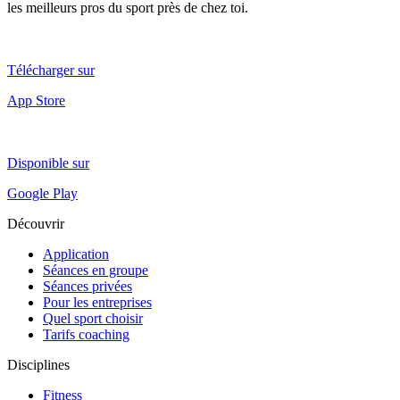
les meilleurs pros du sport près de chez toi.
Télécharger sur
App Store
Disponible sur
Google Play
Découvrir
Application
Séances en groupe
Séances privées
Pour les entreprises
Quel sport choisir
Tarifs coaching
Disciplines
Fitness