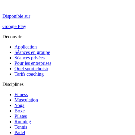
Disponible sur
Google Play
Découvrir
Application
Séances en groupe
Séances privées
Pour les entreprises
Quel sport choisir
Tarifs coaching
Disciplines
Fitness
Musculation
Yoga
Boxe
Pilates
Running
Tennis
Padel