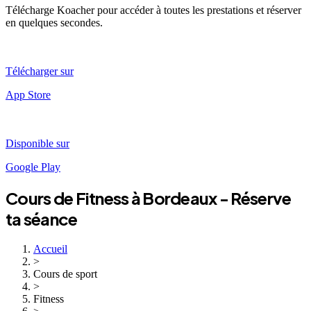
Télécharge Koacher pour accéder à toutes les prestations et réserver
en quelques secondes.
Télécharger sur
App Store
Disponible sur
Google Play
Cours de
Fitness
à
Bordeaux
- Réserve
ta séance
Accueil
>
Cours de sport
>
Fitness