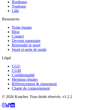
Bordeaux
Toulouse
Lille
Ressources
Notre équipe
Blog
Contact
Devenir partenaire
Reprendre le sport
Sport et perte de poids
Légal
CGU
CGM
Confidentialité
Mentions légales
Référencement & classement
Charte de comportement
©
2026
Koacher.
Tous droits réservés.
v
1.2.2