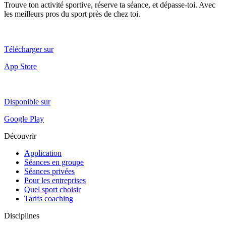
Trouve ton activité sportive, réserve ta séance, et dépasse-toi. Avec
les meilleurs pros du sport près de chez toi.
Télécharger sur
App Store
Disponible sur
Google Play
Découvrir
Application
Séances en groupe
Séances privées
Pour les entreprises
Quel sport choisir
Tarifs coaching
Disciplines