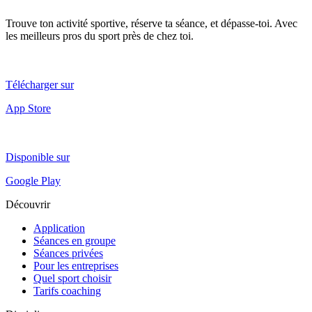
Trouve ton activité sportive, réserve ta séance, et dépasse-toi. Avec
les meilleurs pros du sport près de chez toi.
Télécharger sur
App Store
Disponible sur
Google Play
Découvrir
Application
Séances en groupe
Séances privées
Pour les entreprises
Quel sport choisir
Tarifs coaching