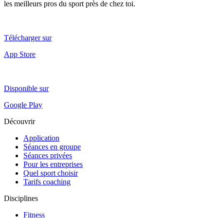
les meilleurs pros du sport près de chez toi.
Télécharger sur
App Store
Disponible sur
Google Play
Découvrir
Application
Séances en groupe
Séances privées
Pour les entreprises
Quel sport choisir
Tarifs coaching
Disciplines
Fitness