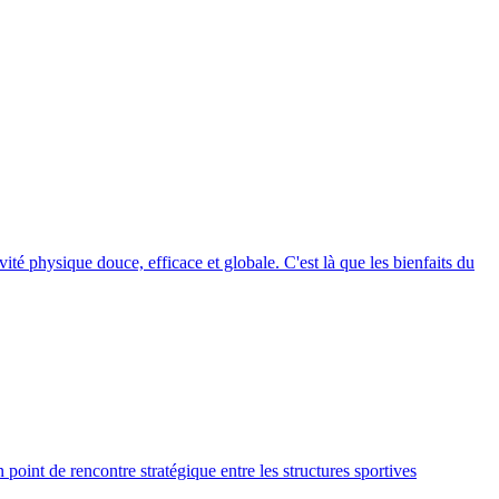
ité physique douce, efficace et globale. C'est là que les bienfaits du
point de rencontre stratégique entre les structures sportives