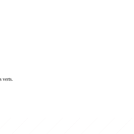
s verts.