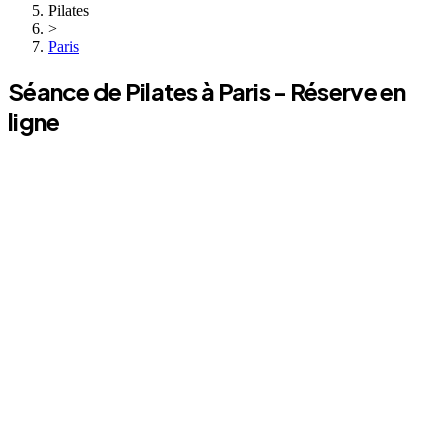
Pilates
>
Paris
Séance de
Pilates
à
Paris
- Réserve en
ligne