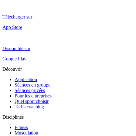
Télécharger sur
App Store
Disponible sur
Google Play
Découvrir
Application
Séances en groupe
Séances privées
Pour les entreprises
Quel sport choisir
Tarifs coaching
Disciplines
Fitness
Musculation