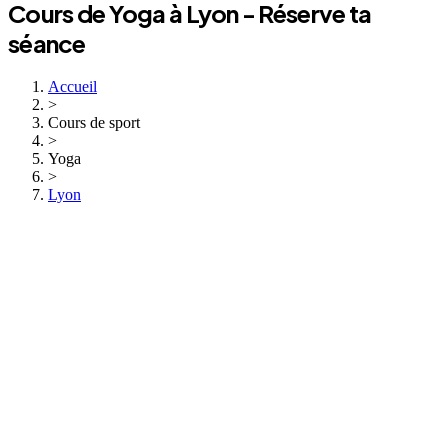
Cours de
Yoga
à
Lyon
- Réserve ta
séance
Accueil
>
Cours de sport
>
Yoga
>
Lyon