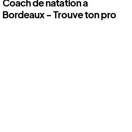
Coach
de natation
a
Bordeaux
- Trouve ton pro