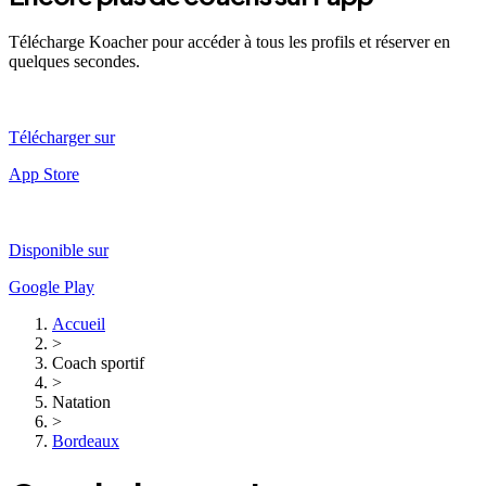
Télécharge Koacher pour accéder à tous les profils et réserver en
quelques secondes.
Télécharger sur
App Store
Disponible sur
Google Play
Accueil
>
Coach sportif
>
Natation
>
Bordeaux