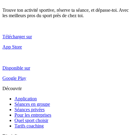
Trouve ton activité sportive, réserve ta séance, et dépasse-toi. Avec
les meilleurs pros du sport près de chez toi.
Télécharger sur
App Store
Disponible sur
Google Play
Découvrir
Application
Séances en groupe
Séances privées
Pour les entreprises
Quel sport choisir
Tarifs coaching