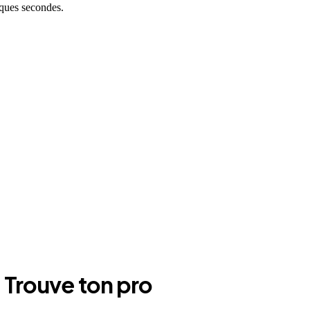
lques secondes.
 Trouve ton pro