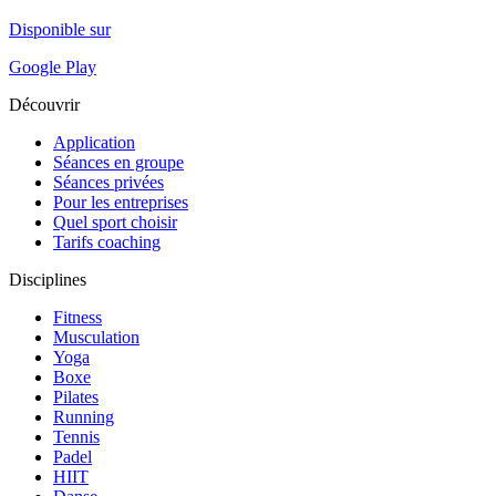
Disponible sur
Google Play
Découvrir
Application
Séances en groupe
Séances privées
Pour les entreprises
Quel sport choisir
Tarifs coaching
Disciplines
Fitness
Musculation
Yoga
Boxe
Pilates
Running
Tennis
Padel
HIIT