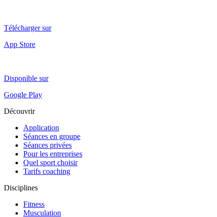
Télécharger sur
App Store
Disponible sur
Google Play
Découvrir
Application
Séances en groupe
Séances privées
Pour les entreprises
Quel sport choisir
Tarifs coaching
Disciplines
Fitness
Musculation