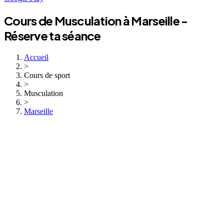
Cours de
Musculation
à
Marseille
-
Réserve ta séance
Accueil
>
Cours de sport
>
Musculation
>
Marseille