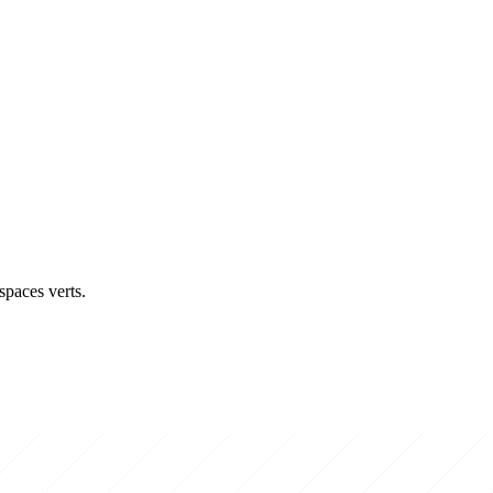
spaces verts.