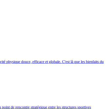
ité physique douce, efficace et globale. C'est là que les bienfaits du
point de rencontre stratégique entre les structures sportives