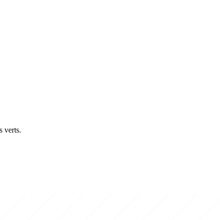
s verts.