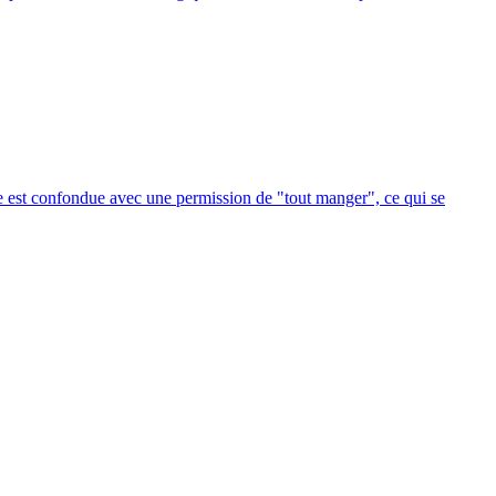
ase est confondue avec une permission de "tout manger", ce qui se