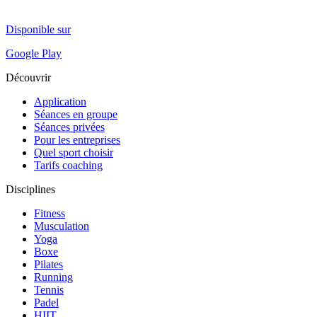
Disponible sur
Google Play
Découvrir
Application
Séances en groupe
Séances privées
Pour les entreprises
Quel sport choisir
Tarifs coaching
Disciplines
Fitness
Musculation
Yoga
Boxe
Pilates
Running
Tennis
Padel
HIIT