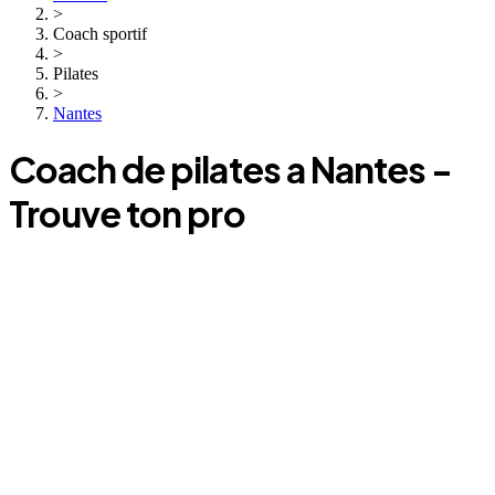
>
Coach sportif
>
Pilates
>
Nantes
Coach
de pilates
a
Nantes
-
Trouve ton pro