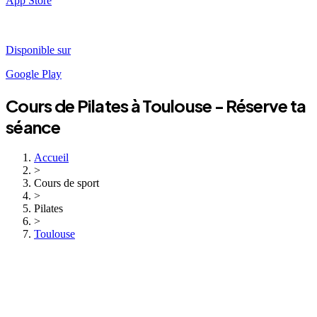
App Store
Disponible sur
Google Play
Cours de
Pilates
à
Toulouse
- Réserve ta
séance
Accueil
>
Cours de sport
>
Pilates
>
Toulouse