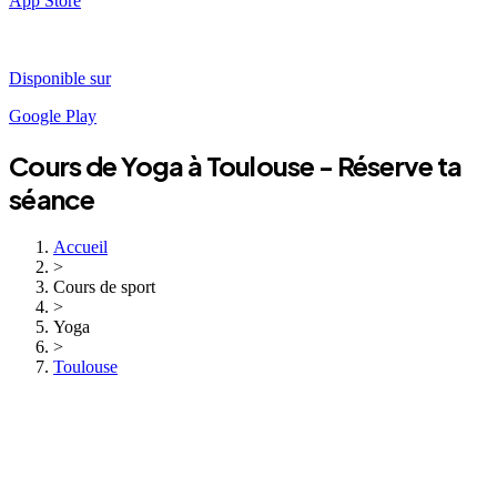
App Store
Disponible sur
Google Play
Cours de
Yoga
à
Toulouse
- Réserve ta
séance
Accueil
>
Cours de sport
>
Yoga
>
Toulouse