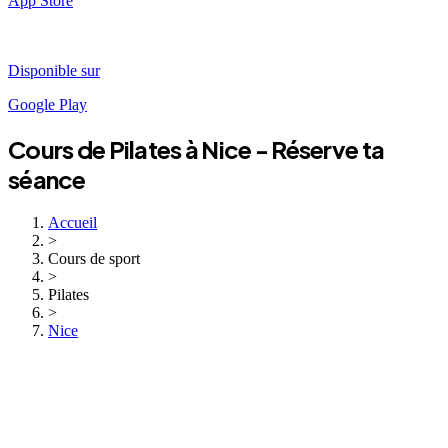
App Store
Disponible sur
Google Play
Cours de
Pilates
à
Nice
- Réserve ta
séance
Accueil
>
Cours de sport
>
Pilates
>
Nice