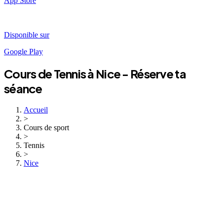
App Store
Disponible sur
Google Play
Cours de
Tennis
à
Nice
- Réserve ta
séance
Accueil
>
Cours de sport
>
Tennis
>
Nice