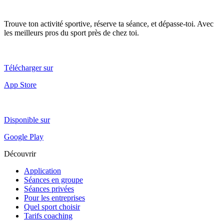
Trouve ton activité sportive, réserve ta séance, et dépasse-toi. Avec
les meilleurs pros du sport près de chez toi.
Télécharger sur
App Store
Disponible sur
Google Play
Découvrir
Application
Séances en groupe
Séances privées
Pour les entreprises
Quel sport choisir
Tarifs coaching