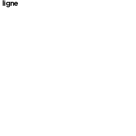
ligne