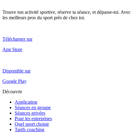
Trouve ton activité sportive, réserve ta séance, et dépasse-toi. Avec
les meilleurs pros du sport près de chez toi.
Télécharger sur
App Store
Disponible sur
Google Play
Découvrir
Application
Séances en groupe
Séances privées
Pour les entreprises
Quel sport choisir
Tarifs coaching