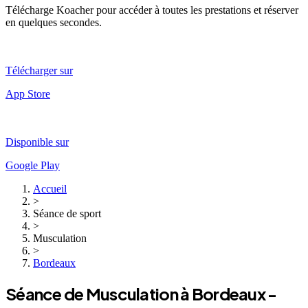
Télécharge Koacher pour accéder à toutes les prestations et réserver
en quelques secondes.
Télécharger sur
App Store
Disponible sur
Google Play
Accueil
>
Séance de sport
>
Musculation
>
Bordeaux
Séance de
Musculation
à
Bordeaux
-