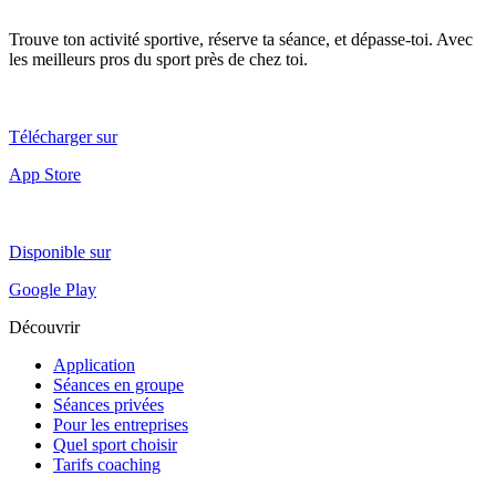
Trouve ton activité sportive, réserve ta séance, et dépasse-toi. Avec
les meilleurs pros du sport près de chez toi.
Télécharger sur
App Store
Disponible sur
Google Play
Découvrir
Application
Séances en groupe
Séances privées
Pour les entreprises
Quel sport choisir
Tarifs coaching