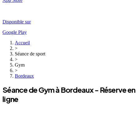
App Store
Disponible sur
Google Play
Accueil
>
Séance de sport
>
Gym
>
Bordeaux
Séance de
Gym
à
Bordeaux
- Réserve en
ligne