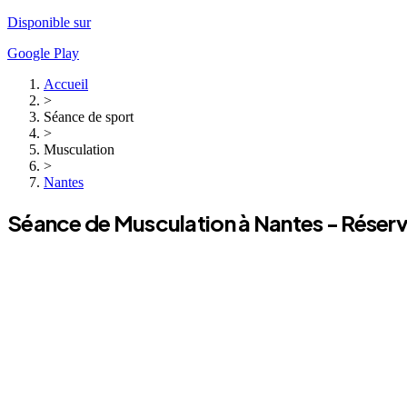
Disponible sur
Google Play
Accueil
>
Séance de sport
>
Musculation
>
Nantes
Séance de
Musculation
à
Nantes
- Réserv