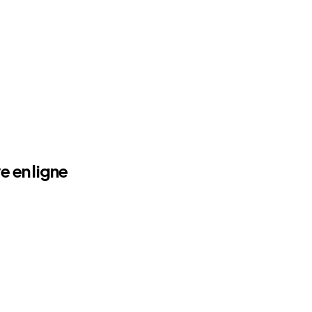
e en ligne