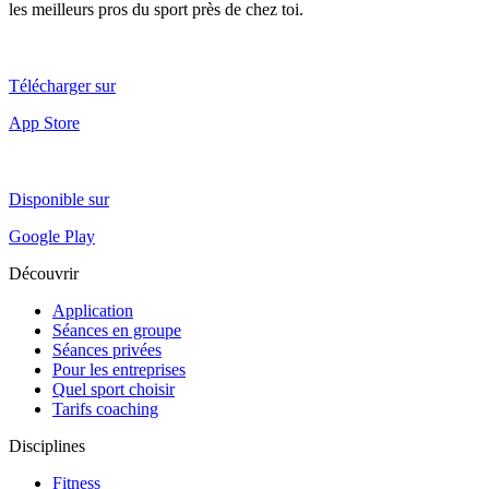
les meilleurs pros du sport près de chez toi.
Télécharger sur
App Store
Disponible sur
Google Play
Découvrir
Application
Séances en groupe
Séances privées
Pour les entreprises
Quel sport choisir
Tarifs coaching
Disciplines
Fitness