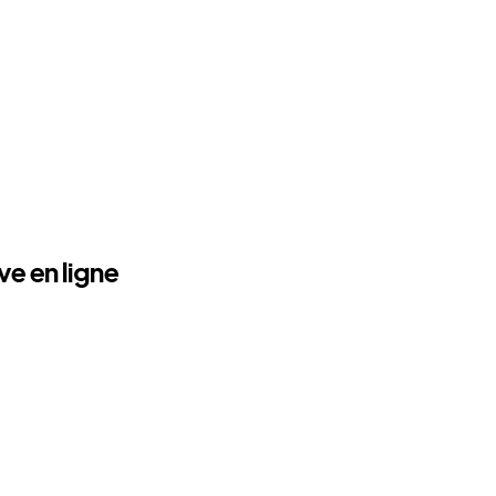
ve en ligne