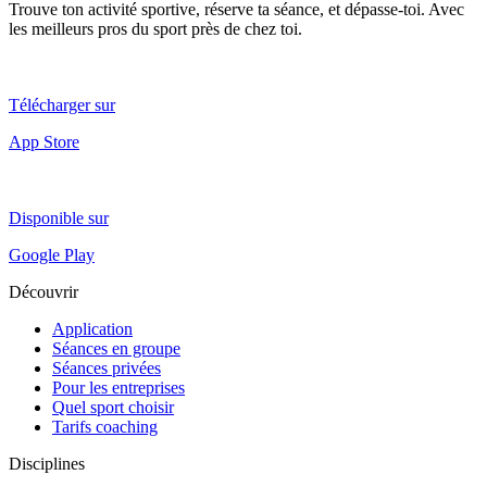
Trouve ton activité sportive, réserve ta séance, et dépasse-toi. Avec
les meilleurs pros du sport près de chez toi.
Télécharger sur
App Store
Disponible sur
Google Play
Découvrir
Application
Séances en groupe
Séances privées
Pour les entreprises
Quel sport choisir
Tarifs coaching
Disciplines