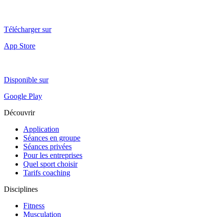
Télécharger sur
App Store
Disponible sur
Google Play
Découvrir
Application
Séances en groupe
Séances privées
Pour les entreprises
Quel sport choisir
Tarifs coaching
Disciplines
Fitness
Musculation