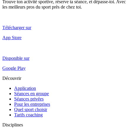
Trouve ton activité sportive, réserve ta séance, et dépasse-toi. Avec
les meilleurs pros du sport près de chez toi.
Télécharger sur
App Store
Disponible sur
Google Play
Découvrir
Application
Séances en groupe
Séances privées
Pour les entreprises
Quel sport choisir
Tarifs coaching
Disciplines